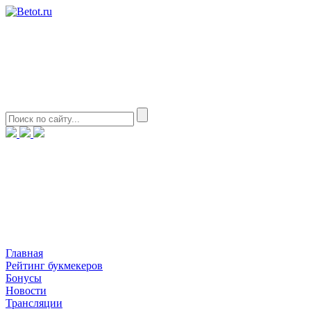
Главная
Рейтинг букмекеров
Бонусы
Новости
Трансляции