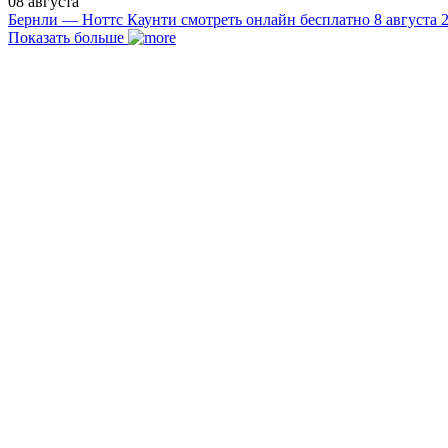
08 августа
Бернли — Ноттс Каунти смотреть онлайн бесплатно 8 августа 
Показать больше