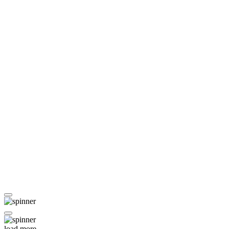
load more