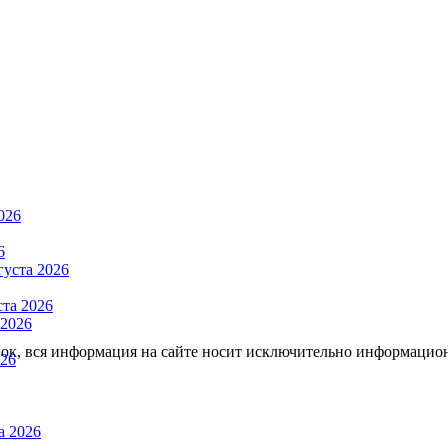
6
та 2026
тавок, вся информация на сайте носит исключительно информацио
026