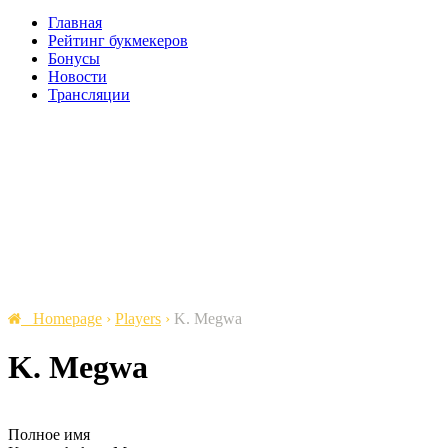
Главная
Рейтинг букмекеров
Бонусы
Новости
Трансляции
Homepage
›
Players
›
K. Megwa
K. Megwa
Полное имя