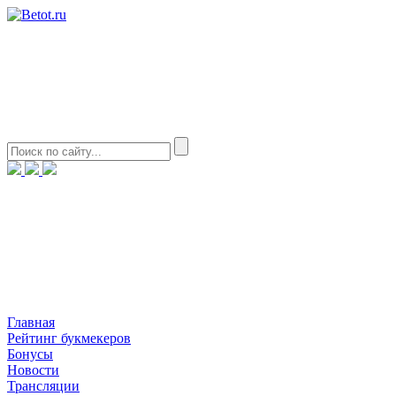
Главная
Рейтинг букмекеров
Бонусы
Новости
Трансляции