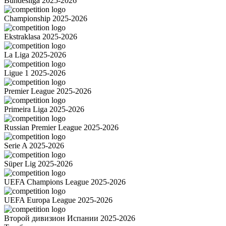
Bundesliga 2025-2026
Championship 2025-2026
Ekstraklasa 2025-2026
La Liga 2025-2026
Ligue 1 2025-2026
Premier League 2025-2026
Primeira Liga 2025-2026
Russian Premier League 2025-2026
Serie A 2025-2026
Süper Lig 2025-2026
UEFA Champions League 2025-2026
UEFA Europa League 2025-2026
Второй дивизион Испании 2025-2026