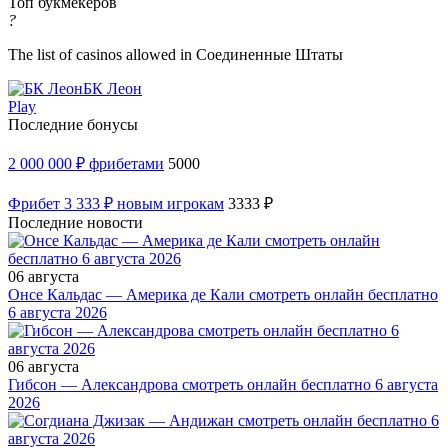
Топ букмекеров
?
The list of casinos allowed in Соединенные Штаты
БК Леон
Play
Последние бонусы
2 000 000 ₽ фрибетами
5000
Фрибет 3 333 ₽ новым игрокам
3333 ₽
Последние новости
06 августа
Онсе Кальдас — Америка де Кали смотреть онлайн бесплатно
6 августа 2026
06 августа
Гибсон — Александрова смотреть онлайн бесплатно 6 августа
2026