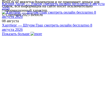
Betot.ru не явялется букмекером и не принимает деньги для
Каспий Актау — Улытау смотреть онлайн бесплатно 8 августа
ставок, вся информация на сайте носит исключительно
2026
информационный характер.
© Copyright 2025 Betot.ru
08 августа
Хартберг — Штурм Грац смотреть онлайн бесплатно 8
августа 2026
Показать больше