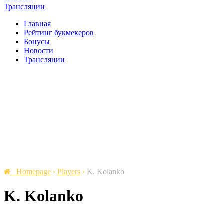
Трансляции
Главная
Рейтинг букмекеров
Бонусы
Новости
Трансляции
Homepage
›
Players
›
K. Kolanko
K. Kolanko