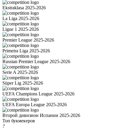
Ekstraklasa 2025-2026
La Liga 2025-2026
Ligue 1 2025-2026
Premier League 2025-2026
Primeira Liga 2025-2026
Russian Premier League 2025-2026
Serie A 2025-2026
Süper Lig 2025-2026
UEFA Champions League 2025-2026
UEFA Europa League 2025-2026
Второй дивизион Испании 2025-2026
Топ букмекеров
?