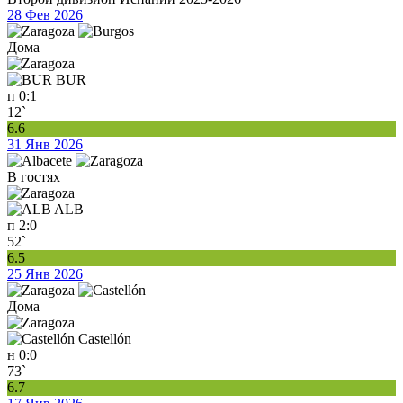
28 Фев 2026
Дома
BUR
п
0:1
12`
6.6
31 Янв 2026
В гостях
ALB
п
2:0
52`
6.5
25 Янв 2026
Дома
Castellón
н
0:0
73`
6.7