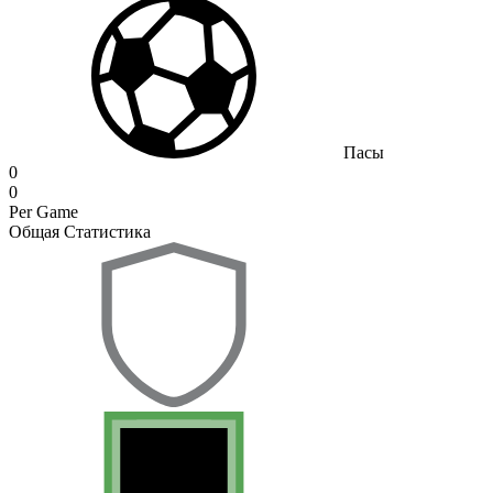
Пасы
0
0
Per Game
Общая Статистика