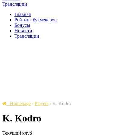
Трансляции
Главная
Рейтинг букмекеров
Бонусы
Новости
Трансляции
Homepage
›
Players
›
K. Kodro
K. Kodro
Текущий клуб