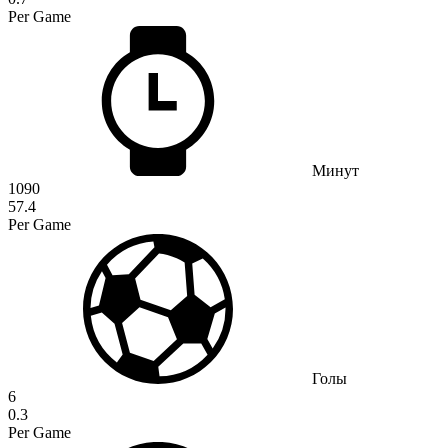
Per Game
Минут
1090
57.4
Per Game
Голы
6
0.3
Per Game