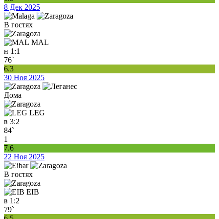
8 Дек 2025
В гостях
MAL
н
1:1
76`
6.3
30 Ноя 2025
Дома
LEG
в
3:2
84`
1
7.6
22 Ноя 2025
В гостях
EIB
в
1:2
79`
6.5