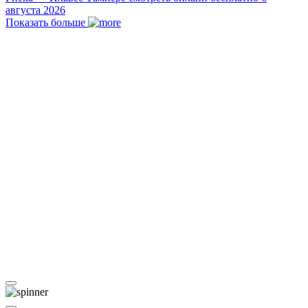
августа 2026
Показать больше