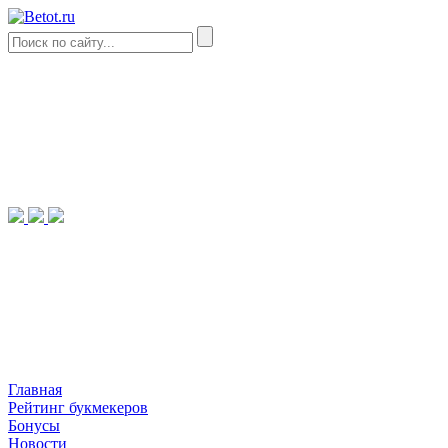
Главная
Рейтинг букмекеров
Бонусы
Новости