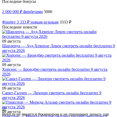
Последние бонусы
2 000 000 ₽ фрибетами
5000
Фрибет 3 333 ₽ новым игрокам
3333 ₽
Последние новости
09 августа
Шарлеруа — Ауд-Хеверле Левен смотреть онлайн бесплатно 9
августа 2026
09 августа
Хорсенс — Брондбю смотреть онлайн бесплатно 9 августа
2026
09 августа
Санкт-Галлен — Люцерн смотреть онлайн бесплатно 9
августа 2026
09 августа
Betot.ru не явялется букмекером и не принимает деньги для
Грикспор — Мерида Агилар смотреть онлайн бесплатно 9