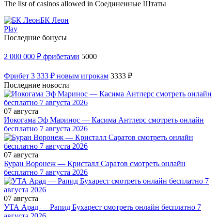
The list of casinos allowed in Соединенные Штаты
БК Леон
Play
Последние бонусы
2 000 000 ₽ фрибетами
5000
Фрибет 3 333 ₽ новым игрокам
3333 ₽
Последние новости
07 августа
Иокогама Эф Маринос — Касима Антлерс смотреть онлайн
бесплатно 7 августа 2026
07 августа
Буран Воронеж — Кристалл Саратов смотреть онлайн
бесплатно 7 августа 2026
07 августа
УТА Арад — Рапид Бухарест смотреть онлайн бесплатно 7
августа 2026