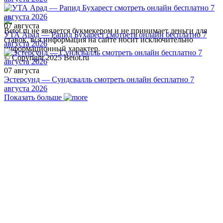
07 августа
Betot.ru не явялется букмекером и не принимает деньги для
УТА Арад — Рапид Бухарест смотреть онлайн бесплатно 7
ставок, вся информация на сайте носит исключительно
августа 2026
информационный характер.
© Copyright 2025 Betot.ru
07 августа
Эстерсунд — Сундсвалль смотреть онлайн бесплатно 7
августа 2026
Показать больше