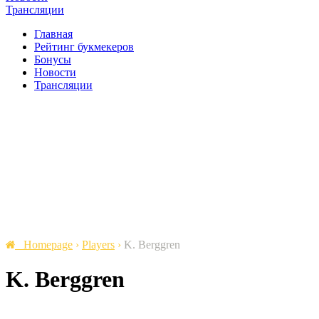
Трансляции
Главная
Рейтинг букмекеров
Бонусы
Новости
Трансляции
Homepage
›
Players
›
K. Berggren
K. Berggren