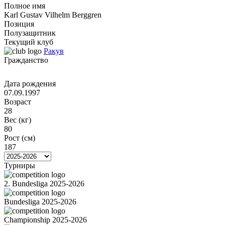
Полное имя
Karl Gustav Vilhelm Berggren
Позиция
Полузащитник
Текущий клуб
Ракув
Гражданство
Дата рождения
07.09.1997
Возраст
28
Вес (кг)
80
Рост (см)
187
Турниры
2. Bundesliga 2025-2026
Bundesliga 2025-2026
Championship 2025-2026