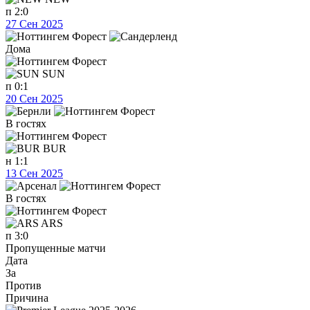
п
2:0
27 Сен 2025
Дома
SUN
п
0:1
20 Сен 2025
В гостях
BUR
н
1:1
13 Сен 2025
В гостях
ARS
п
3:0
Пропущенные матчи
Дата
За
Против
Причина