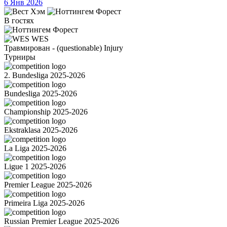
6 Янв 2026
В гостях
WES
Травмирован - (questionable) Injury
Турниры
2. Bundesliga 2025-2026
Bundesliga 2025-2026
Championship 2025-2026
Ekstraklasa 2025-2026
La Liga 2025-2026
Ligue 1 2025-2026
Premier League 2025-2026
Primeira Liga 2025-2026
Russian Premier League 2025-2026