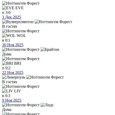
EVE
п
3:0
3 Дек 2025
В гостях
WOL
в
0:1
30 Ноя 2025
Дома
BRI
п
0:2
22 Ноя 2025
В гостях
LIV
в
0:3
9 Ноя 2025
Дома