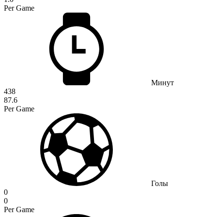
Per Game
Минут
438
87.6
Per Game
Голы
0
0
Per Game