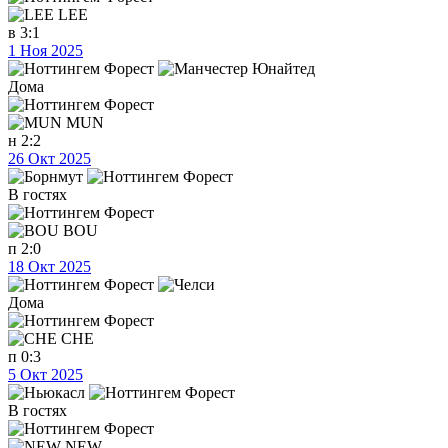
LEE
в
3:1
1 Ноя 2025
Дома
MUN
н
2:2
26 Окт 2025
В гостях
BOU
п
2:0
18 Окт 2025
Дома
CHE
п
0:3
5 Окт 2025
В гостях
NEW