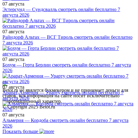
07 августа
Эстерсунд — Сундсвалль смотреть онлайн бесплатно 7
августа 2026
07 августа
Райндорф Альтах — ВСГ Тироль смотреть онлайн бесплатно
7 августа 2026
07 августа
Бохум — Герта Берлин смотреть онлайн бесплатно 7 августа
2026
07 августа
Betot.ru не явялется букмекером и не принимает деньги для
Арарат-Армения — Урарту смотреть онлайн бесплатно 7
ставок, вся информация на сайте носит исключительно
августа 2026
информационный характер.
© Copyright 2025 Betot.ru
07 августа
Альмерия — Кордоба смотреть онлайн бесплатно 7 августа
2026
Показать больше