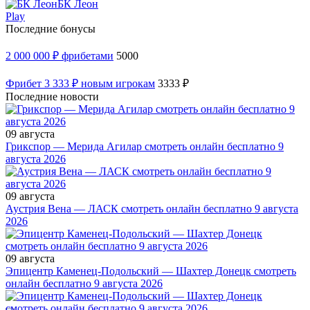
БК Леон
Play
Последние бонусы
2 000 000 ₽ фрибетами
5000
Фрибет 3 333 ₽ новым игрокам
3333 ₽
Последние новости
09 августа
Грикспор — Мерида Агилар смотреть онлайн бесплатно 9
августа 2026
09 августа
Аустрия Вена — ЛАСК смотреть онлайн бесплатно 9 августа
2026
09 августа
Эпицентр Каменец-Подольский — Шахтер Донецк смотреть
онлайн бесплатно 9 августа 2026