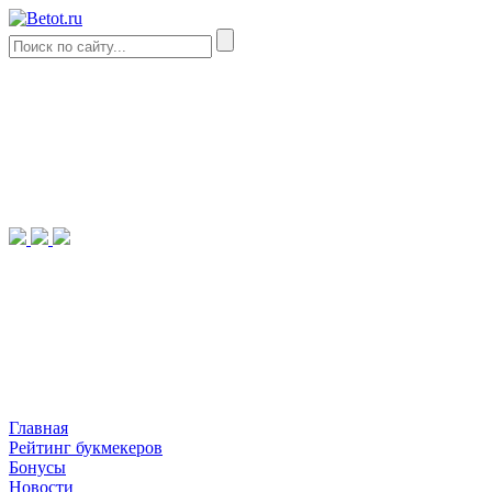
Главная
Рейтинг букмекеров
Бонусы
Новости