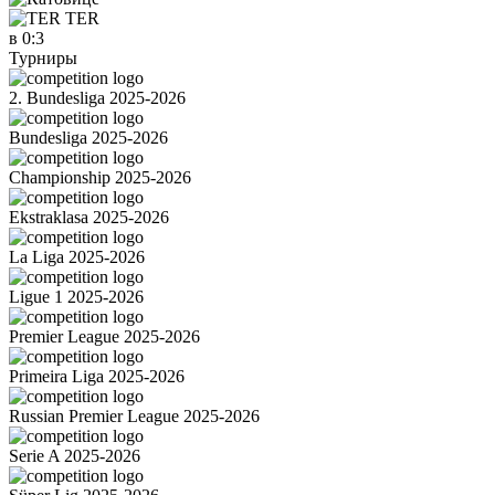
TER
в
0:3
Турниры
2. Bundesliga 2025-2026
Bundesliga 2025-2026
Championship 2025-2026
Ekstraklasa 2025-2026
La Liga 2025-2026
Ligue 1 2025-2026
Premier League 2025-2026
Primeira Liga 2025-2026
Russian Premier League 2025-2026
Serie A 2025-2026