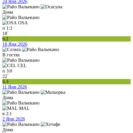
24 Янв 2026
Дома
OSA
п
1:3
18`
6.2
18 Янв 2026
В гостях
CEL
п
3:0
22`
6.3
11 Янв 2026
Дома
MAL
в
2:1
2 Янв 2026
Дома