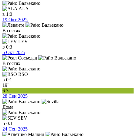
ALA
в
1:0
19 Окт 2025
В гостях
LEV
в
0:3
5 Окт 2025
В гостях
RSO
в
0:1
19`
6.3
28 Сен 2025
Дома
SEV
п
0:1
24 Сен 2025