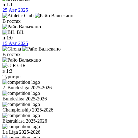
н
1:1
25 Авг 2025
В гостях
BIL
п
1:0
15 Авг 2025
В гостях
GIR
в
1:3
Турниры
2. Bundesliga 2025-2026
Bundesliga 2025-2026
Championship 2025-2026
Ekstraklasa 2025-2026
La Liga 2025-2026