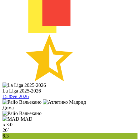
La Liga 2025-2026
15 Фев 2026
Дома
MAD
в
3:0
26`
6.3