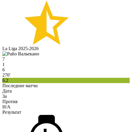
La Liga 2025-2026
7
1
6
270′
6.2
Последние матчи
Дата
За
Против
H/A
Результат