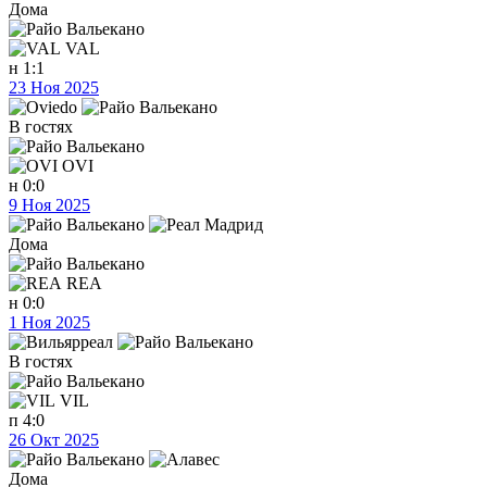
Дома
VAL
н
1:1
23 Ноя 2025
В гостях
OVI
н
0:0
9 Ноя 2025
Дома
REA
н
0:0
1 Ноя 2025
В гостях
VIL
п
4:0
26 Окт 2025
Дома