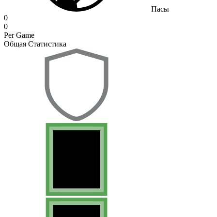
Пасы
0
0
Per Game
Общая Статистика