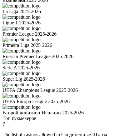
Ekstraklasa 2025-2026
La Liga 2025-2026
Ligue 1 2025-2026
Premier League 2025-2026
Primeira Liga 2025-2026
Russian Premier League 2025-2026
Serie A 2025-2026
Süper Lig 2025-2026
UEFA Champions League 2025-2026
UEFA Europa League 2025-2026
Второй дивизион Испании 2025-2026
Топ букмекеров
?
The list of casinos allowed in Соединенные Штаты