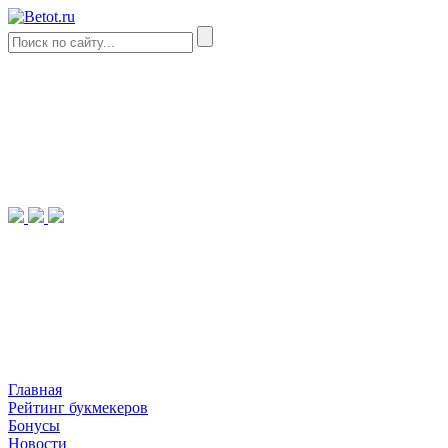
Главная
Рейтинг букмекеров
Бонусы
Новости