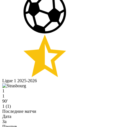
Ligue 1 2025-2026
1
1
90′
1 (1)
Последние матчи
Дата
За
Против