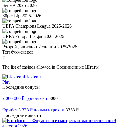
Serie A 2025-2026
Süper Lig 2025-2026
UEFA Champions League 2025-2026
UEFA Europa League 2025-2026
Второй дивизион Испании 2025-2026
Топ букмекеров
?
The list of casinos allowed in Соединенные Штаты
БК Леон
Play
Последние бонусы
2 000 000 ₽ фрибетами
5000
Фрибет 3 333 ₽ новым игрокам
3333 ₽
Последние новости