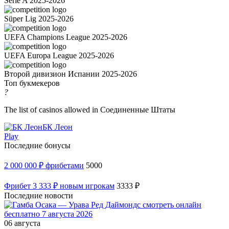
Serie A 2025-2026
Süper Lig 2025-2026
UEFA Champions League 2025-2026
UEFA Europa League 2025-2026
Второй дивизион Испании 2025-2026
Топ букмекеров
?
The list of casinos allowed in Соединенные Штаты
БК Леон
Play
Последние бонусы
2 000 000 ₽ фрибетами
5000
Фрибет 3 333 ₽ новым игрокам
3333 ₽
Последние новости
06 августа