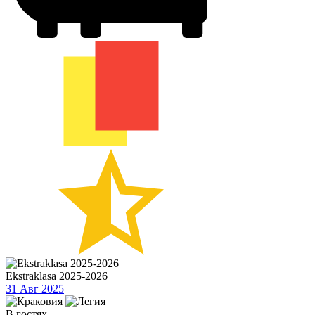
Ekstraklasa 2025-2026
31 Авг 2025
В гостях