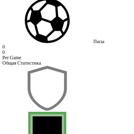
Пасы
0
0
Per Game
Общая Статистика