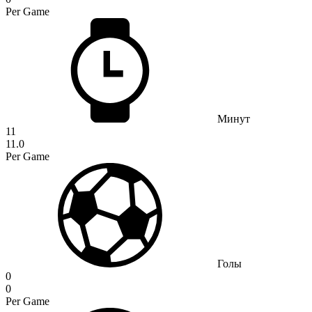
Per Game
Минут
11
11.0
Per Game
Голы
0
0
Per Game