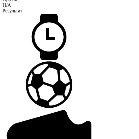
H/A
Результат