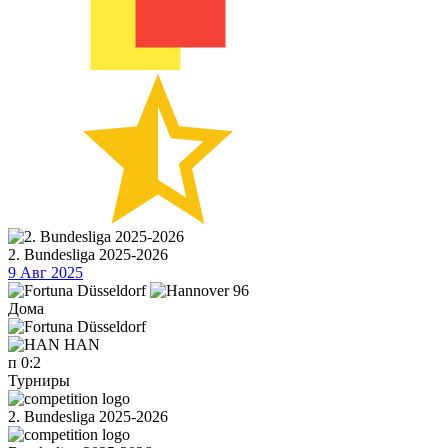
2. Bundesliga 2025-2026
9 Авг 2025
Дома
HAN
п
0:2
Турниры
2. Bundesliga 2025-2026