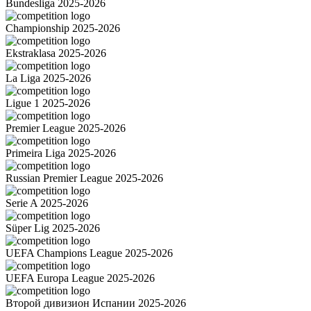
Bundesliga 2025-2026
Championship 2025-2026
Ekstraklasa 2025-2026
La Liga 2025-2026
Ligue 1 2025-2026
Premier League 2025-2026
Primeira Liga 2025-2026
Russian Premier League 2025-2026
Serie A 2025-2026
Süper Lig 2025-2026
UEFA Champions League 2025-2026
UEFA Europa League 2025-2026
Второй дивизион Испании 2025-2026