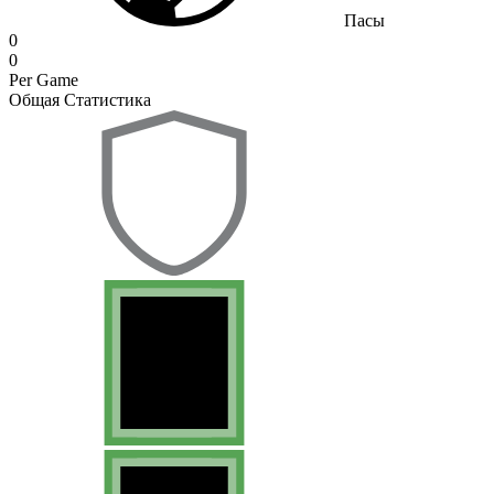
Пасы
0
0
Per Game
Общая Статистика