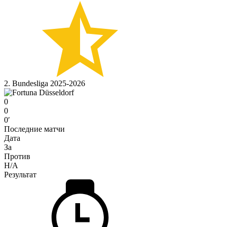
2. Bundesliga 2025-2026
0
0
0′
Последние матчи
Дата
За
Против
H/A
Результат