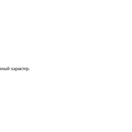
нный характер.