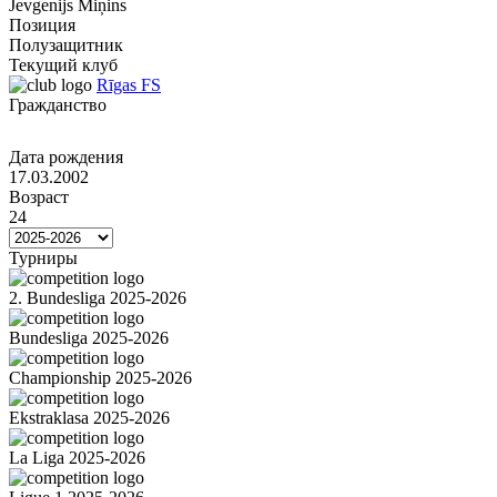
Jevgenijs Miņins
Позиция
Полузащитник
Текущий клуб
Rīgas FS
Гражданство
Дата рождения
17.03.2002
Возраст
24
Турниры
2. Bundesliga 2025-2026
Bundesliga 2025-2026
Championship 2025-2026
Ekstraklasa 2025-2026
La Liga 2025-2026