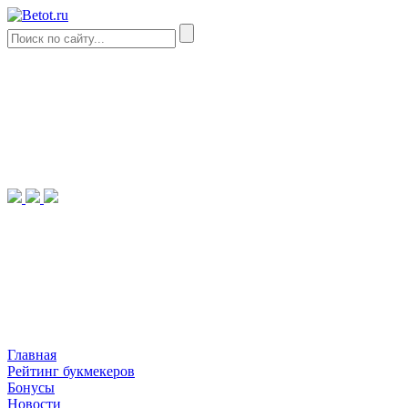
Главная
Рейтинг букмекеров
Бонусы
Новости