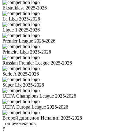
Ekstraklasa 2025-2026
La Liga 2025-2026
Ligue 1 2025-2026
Premier League 2025-2026
Primeira Liga 2025-2026
Russian Premier League 2025-2026
Serie A 2025-2026
Süper Lig 2025-2026
UEFA Champions League 2025-2026
UEFA Europa League 2025-2026
Второй дивизион Испании 2025-2026
Топ букмекеров
?