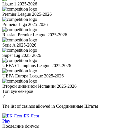
Ligue 1 2025-2026
Premier League 2025-2026
Primeira Liga 2025-2026
Russian Premier League 2025-2026
Serie A 2025-2026
Süper Lig 2025-2026
UEFA Champions League 2025-2026
UEFA Europa League 2025-2026
Второй дивизион Испании 2025-2026
Топ букмекеров
?
The list of casinos allowed in Соединенные Штаты
БК Леон
Play
Последние бонусы