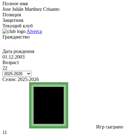
Полное имя
Jose Julián Martínez Crisanto
Позиция
Защитник
Текущий клуб
Alverca
Гражданство
Дата рождения
01.12.2003
Возраст
22
Сезон:
2025-2026
Игр сыграно
11
-