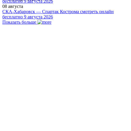
08 августа
СКА-Хабаровск — Спартак Кострома смотреть онлайн
бесплатно 9 августа 2026
Показать больше