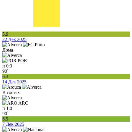
5.9
22 Дек 2025
Дома
POR
п
0:3
90`
6.3
14 Дек 2025
В гостях
ARO
п
1:0
90`
6.9
7 Дек 2025