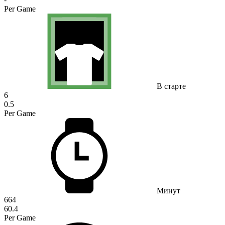
Per Game
В старте
6
0.5
Per Game
Минут
664
60.4
Per Game