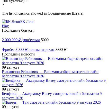
Топ букмекеров
?
The list of casinos allowed in Соединенные Штаты
БК Леон
Play
Последние бонусы
2 000 000 ₽ фрибетами
5000
Фрибет 3 333 ₽ новым игрокам
3333 ₽
Последние новости
09 августа
Викингюр Рейкьявик — Вестманнаэйяр смотреть онлайн
бесплатно 9 августа 2026
09 августа
Бенфика — Академику Визеу смотреть онлайн бесплатно 9
августа 2026
09 августа