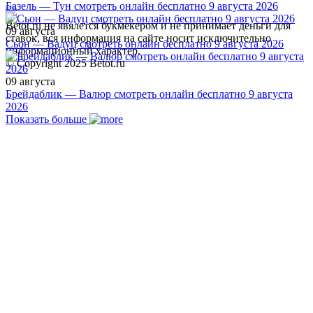
Базель — Тун смотреть онлайн бесплатно 9 августа 2026
Betot.ru не явялется букмекером и не принимает деньги для
09 августа
ставок, вся информация на сайте носит исключительно
Сьон — Вадуц смотреть онлайн бесплатно 9 августа 2026
информационный характер.
© Copyright 2025 Betot.ru
09 августа
Брейдаблик — Валюр смотреть онлайн бесплатно 9 августа
2026
Показать больше