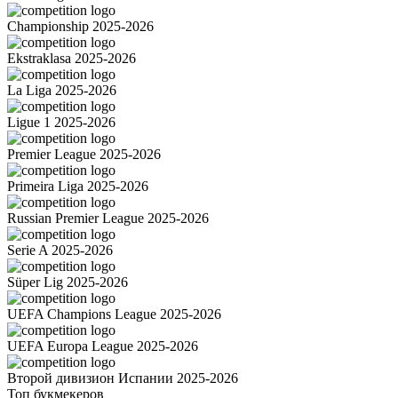
Championship 2025-2026
Ekstraklasa 2025-2026
La Liga 2025-2026
Ligue 1 2025-2026
Premier League 2025-2026
Primeira Liga 2025-2026
Russian Premier League 2025-2026
Serie A 2025-2026
Süper Lig 2025-2026
UEFA Champions League 2025-2026
UEFA Europa League 2025-2026
Второй дивизион Испании 2025-2026
Топ букмекеров