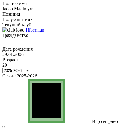
Полное имя
Jacob MacIntyre
Позиция
Полузащитник
Текущий клуб
Hibernian
Гражданство
Дата рождения
29.01.2006
Возраст
20
Сезон:
2025-2026
Игр сыграно
0
-