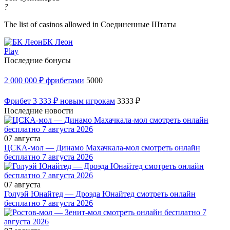
?
The list of casinos allowed in Соединенные Штаты
БК Леон
Play
Последние бонусы
2 000 000 ₽ фрибетами
5000
Фрибет 3 333 ₽ новым игрокам
3333 ₽
Последние новости
07 августа
ЦСКА-мол — Динамо Махачкала-мол смотреть онлайн
бесплатно 7 августа 2026
07 августа
Голуэй Юнайтед — Дроэда Юнайтед смотреть онлайн
бесплатно 7 августа 2026