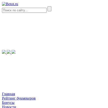
Главная
Рейтинг букмекеров
Бонусы
Новости