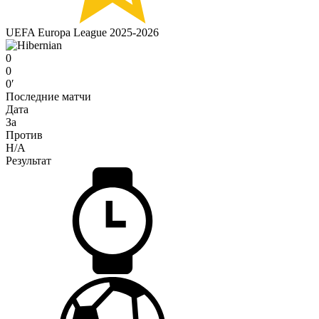
UEFA Europa League 2025-2026
0
0
0′
Последние матчи
Дата
За
Против
H/A
Результат