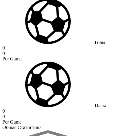
Голы
0
0
Per Game
Пасы
0
0
Per Game
Общая Статистика