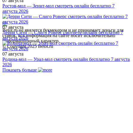
07 августа
Ростов-мол — Зенит-мол смотреть онлайн бесплатно 7
августа 2026
07 августа
Betot.ru не явялется букмекером и не принимает деньги для
Дерри Сити — Слиго Роверс смотреть онлайн бесплатно 7
ставок, вся информация на сайте носит исключительно
августа 2026
информационный характер.
© Copyright 2025 Betot.ru
07 августа
Родина-мол — Урал-мол смотреть онлайн бесплатно 7 августа
2026
Показать больше