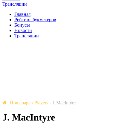
Трансляции
Главная
Рейтинг букмекеров
Бонусы
Новости
Трансляции
Homepage
›
Players
›
J. MacIntyre
J. MacIntyre