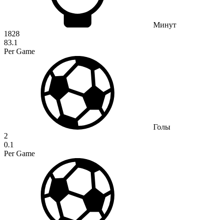
Минут
1828
83.1
Per Game
Голы
2
0.1
Per Game