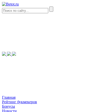
Главная
Рейтинг букмекеров
Бонусы
Новости