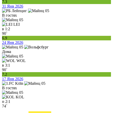
7.3
31 Янв 2026
В гостях
LEI
в
1:2
90`
6.9
24 Янв 2026
Дома
WOL
в
3:1
90`
7.2
17 Янв 2026
В гостях
KOL
п
2:1
74`