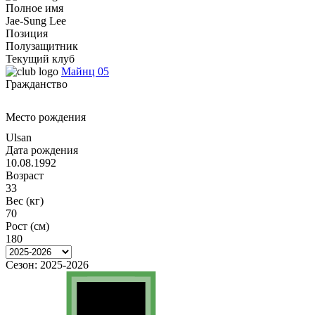
Полное имя
Jae-Sung Lee
Позиция
Полузащитник
Текущий клуб
Майнц 05
Гражданство
Место рождения
Ulsan
Дата рождения
10.08.1992
Возраст
33
Вес (кг)
70
Рост (см)
180
Сезон:
2025-2026