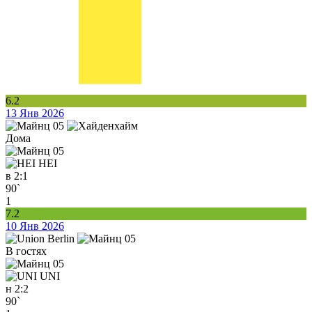
6.2
13 Янв 2026
Дома
HEI
в
2:1
90`
1
7.2
10 Янв 2026
В гостях
UNI
н
2:2
90`