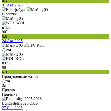
6.3
31 Авг 2025
В гостях
WOL
н
1:1
90`
6.6
24 Авг 2025
Дома
KOL
п
0:1
90`
6.3
Пропущенные матчи
Дата
За
Против
Причина
Bundesliga 2025-2026
27 Сен 2025