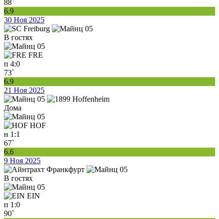
88`
6.9
30 Ноя 2025
В гостях
FRE
п
4:0
73`
6.9
21 Ноя 2025
Дома
HOF
н
1:1
67`
6.6
9 Ноя 2025
В гостях
EIN
п
1:0
90`