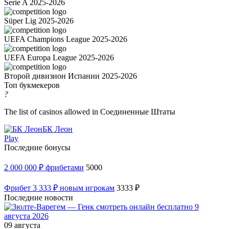
Serie A 2025-2026
Süper Lig 2025-2026
UEFA Champions League 2025-2026
UEFA Europa League 2025-2026
Второй дивизион Испании 2025-2026
Топ букмекеров
?
The list of casinos allowed in Соединенные Штаты
БК Леон
Play
Последние бонусы
2 000 000 ₽ фрибетами
5000
Фрибет 3 333 ₽ новым игрокам
3333 ₽
Последние новости
09 августа