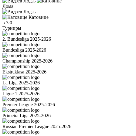
Дома
Катовице
в
3:0
Турниры
2. Bundesliga 2025-2026
Bundesliga 2025-2026
Championship 2025-2026
Ekstraklasa 2025-2026
La Liga 2025-2026
Ligue 1 2025-2026
Premier League 2025-2026
Primeira Liga 2025-2026
Russian Premier League 2025-2026