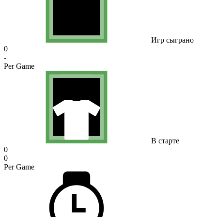
Игр сыграно
0
-
Per Game
В старте
0
0
Per Game