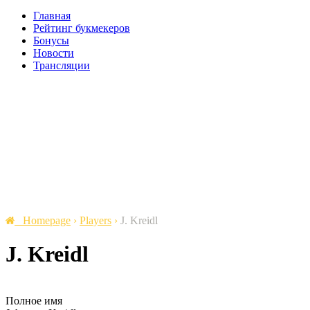
Главная
Рейтинг букмекеров
Бонусы
Новости
Трансляции
Homepage
›
Players
›
J. Kreidl
J. Kreidl
Полное имя