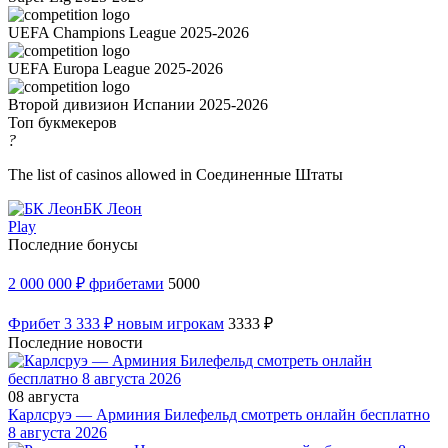
UEFA Champions League 2025-2026
UEFA Europa League 2025-2026
Второй дивизион Испании 2025-2026
Топ букмекеров
?
The list of casinos allowed in Соединенные Штаты
БК Леон
Play
Последние бонусы
2 000 000 ₽ фрибетами
5000
Фрибет 3 333 ₽ новым игрокам
3333 ₽
Последние новости
08 августа
Карлсруэ — Арминия Билефельд смотреть онлайн бесплатно
8 августа 2026