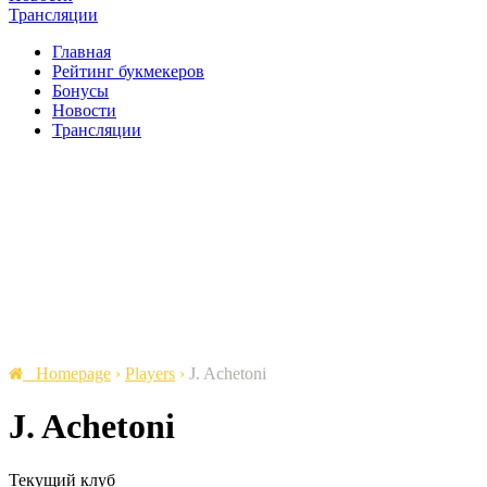
Трансляции
Главная
Рейтинг букмекеров
Бонусы
Новости
Трансляции
Homepage
›
Players
›
J. Achetoni
J. Achetoni
Текущий клуб