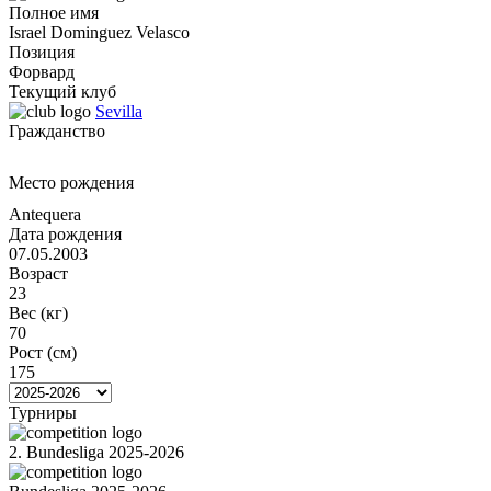
Полное имя
Israel Dominguez Velasco
Позиция
Форвард
Текущий клуб
Sevilla
Гражданство
Место рождения
Antequera
Дата рождения
07.05.2003
Возраст
23
Вес (кг)
70
Рост (см)
175
Турниры
2. Bundesliga 2025-2026