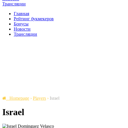
Трансляции
Главная
Рейтинг букмекеров
Бонусы
Новости
Трансляции
Homepage
›
Players
›
Israel
Israel