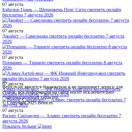
07 августа
Бэйцзин Гоань — Шеньчжень Пенг Сити смотреть онлайн
бесплатно 7 августа 2026
07 августа
Джойнт — Самсонова смотреть онлайн бесплатно 7 августа
2026
07 августа
Попырин — Тиранте смотреть онлайн бесплатно 8 августа
2026
07 августа
Betot.ru не явялется букмекером и не принимает деньги для
Алмаз-Антей-мол — ФК Нижний Новгород-мол смотреть
ставок, вся информация на сайте носит исключительно
онлайн бесплатно 7 августа 2026
информационный характер.
© Copyright 2025 Betot.ru
07 августа
Расинг Сантандер — Алавес смотреть онлайн бесплатно 7
августа 2026
Показать больше