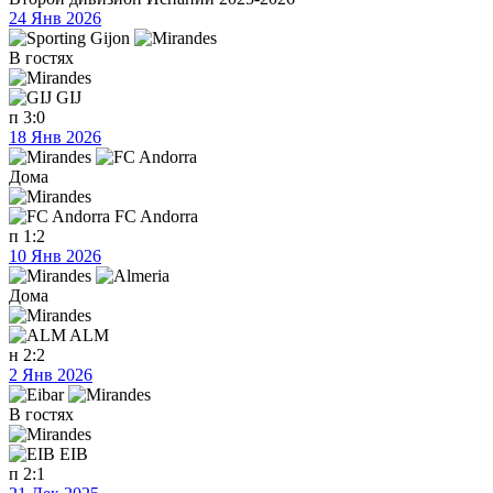
24 Янв 2026
В гостях
GIJ
п
3:0
18 Янв 2026
Дома
FC Andorra
п
1:2
10 Янв 2026
Дома
ALM
н
2:2
2 Янв 2026
В гостях
EIB
п
2:1