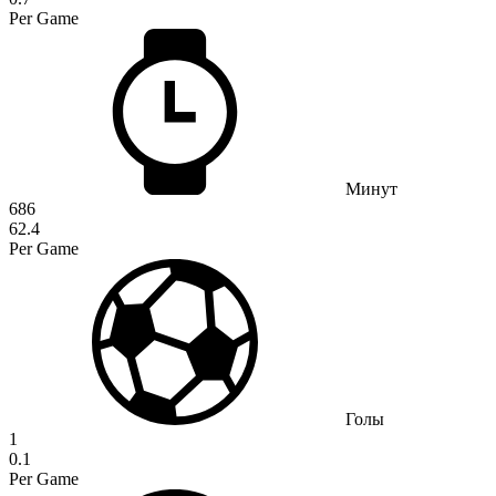
Per Game
Минут
686
62.4
Per Game
Голы
1
0.1
Per Game