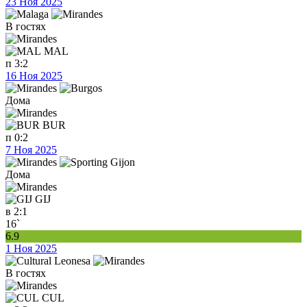
23 Ноя 2025
В гостях
MAL
п
3:2
16 Ноя 2025
Дома
BUR
п
0:2
7 Ноя 2025
Дома
GIJ
в
2:1
16`
6.9
1 Ноя 2025
В гостях
CUL