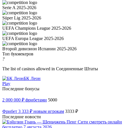
Serie A 2025-2026
Süper Lig 2025-2026
UEFA Champions League 2025-2026
UEFA Europa League 2025-2026
Второй дивизион Испании 2025-2026
Топ букмекеров
?
The list of casinos allowed in Соединенные Штаты
БК Леон
Play
Последние бонусы
2 000 000 ₽ фрибетами
5000
Фрибет 3 333 ₽ новым игрокам
3333 ₽
Последние новости