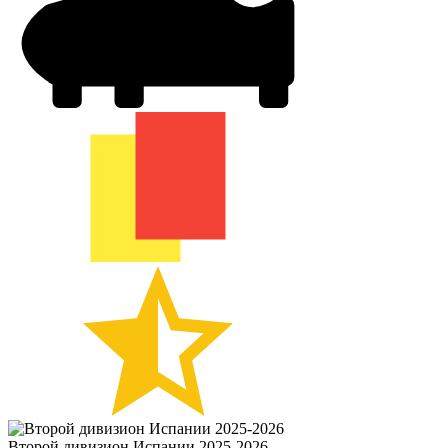
Второй дивизион Испании 2025-2026