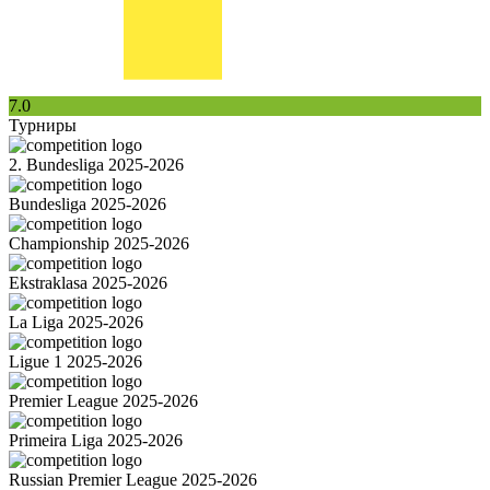
7.0
Турниры
2. Bundesliga 2025-2026
Bundesliga 2025-2026
Championship 2025-2026
Ekstraklasa 2025-2026
La Liga 2025-2026
Ligue 1 2025-2026
Premier League 2025-2026
Primeira Liga 2025-2026
Russian Premier League 2025-2026