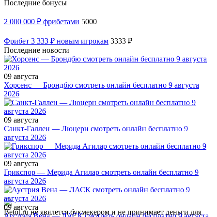
Последние бонусы
2 000 000 ₽ фрибетами
5000
Фрибет 3 333 ₽ новым игрокам
3333 ₽
Последние новости
09 августа
Хорсенс — Брондбю смотреть онлайн бесплатно 9 августа
2026
09 августа
Санкт-Галлен — Люцерн смотреть онлайн бесплатно 9
августа 2026
09 августа
Грикспор — Мерида Агилар смотреть онлайн бесплатно 9
августа 2026
09 августа
Betot.ru не явялется букмекером и не принимает деньги для
Аустрия Вена — ЛАСК смотреть онлайн бесплатно 9 августа