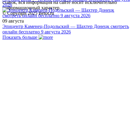
ставок, вся информация на сайте носит исключительно
2026
информационный характер.
© Copyright 2025 Betot.ru
09 августа
Эпицентр Каменец-Подольский — Шахтер Донецк смотреть
онлайн бесплатно 9 августа 2026
Показать больше