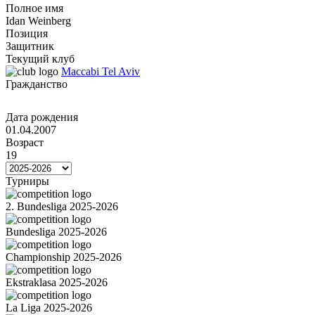
Полное имя
Idan Weinberg
Позиция
Защитник
Текущий клуб
Maccabi Tel Aviv
Гражданство
Дата рождения
01.04.2007
Возраст
19
Турниры
2. Bundesliga 2025-2026
Bundesliga 2025-2026
Championship 2025-2026
Ekstraklasa 2025-2026
La Liga 2025-2026