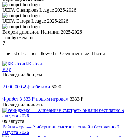
UEFA Champions League 2025-2026
UEFA Europa League 2025-2026
Второй дивизион Испании 2025-2026
Топ букмекеров
?
The list of casinos allowed in Соединенные Штаты
БК Леон
Play
Последние бонусы
2 000 000 ₽ фрибетами
5000
Фрибет 3 333 ₽ новым игрокам
3333 ₽
Последние новости
09 августа
Рейнджерс — Хиберниан смотреть онлайн бесплатно 9
августа 2026