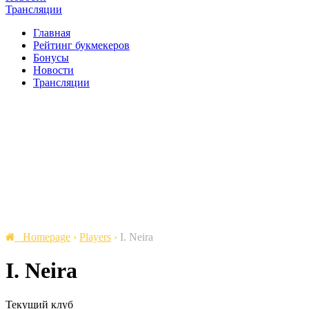
Трансляции
Главная
Рейтинг букмекеров
Бонусы
Новости
Трансляции
Homepage
›
Players
›
I. Neira
I. Neira
Текущий клуб