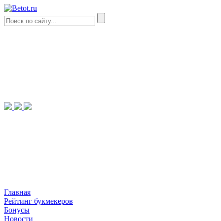
Главная
Рейтинг букмекеров
Бонусы
Новости