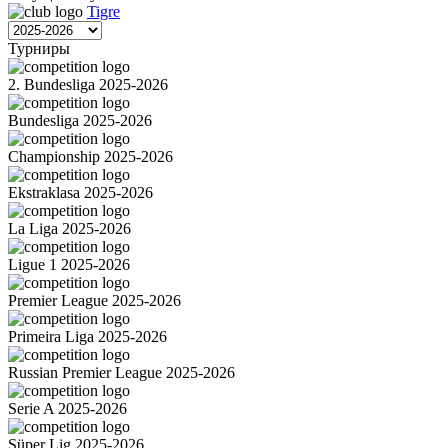
Tigre
Турниры
2. Bundesliga 2025-2026
Bundesliga 2025-2026
Championship 2025-2026
Ekstraklasa 2025-2026
La Liga 2025-2026
Ligue 1 2025-2026
Premier League 2025-2026
Primeira Liga 2025-2026
Russian Premier League 2025-2026
Serie A 2025-2026
Süper Lig 2025-2026