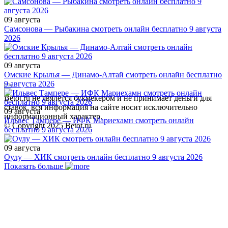
09 августа
Самсонова — Рыбакина смотреть онлайн бесплатно 9 августа
2026
09 августа
Омские Крылья — Динамо-Алтай смотреть онлайн бесплатно
9 августа 2026
Betot.ru не явялется букмекером и не принимает деньги для
ставок, вся информация на сайте носит исключительно
09 августа
информационный характер.
Ильвес Тампере — ИФК Мариехамн смотреть онлайн
© Copyright 2025 Betot.ru
бесплатно 9 августа 2026
09 августа
Оулу — ХИК смотреть онлайн бесплатно 9 августа 2026
Показать больше