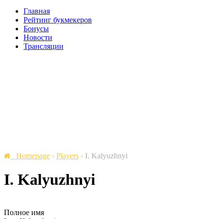
Главная
Рейтинг букмекеров
Бонусы
Новости
Трансляции
Homepage
›
Players
›
I. Kalyuzhnyi
I. Kalyuzhnyi
Полное имя