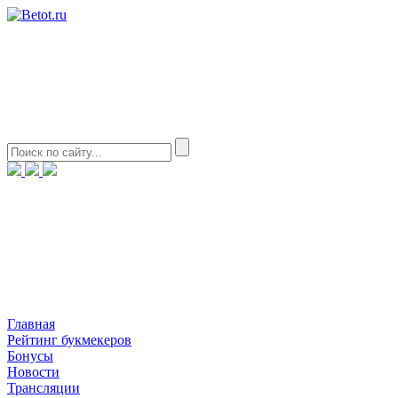
Главная
Рейтинг букмекеров
Бонусы
Новости
Трансляции