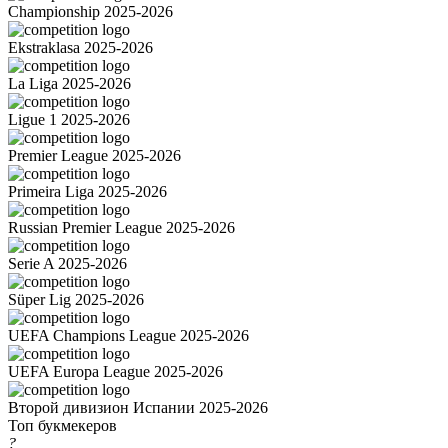
Championship 2025-2026
Ekstraklasa 2025-2026
La Liga 2025-2026
Ligue 1 2025-2026
Premier League 2025-2026
Primeira Liga 2025-2026
Russian Premier League 2025-2026
Serie A 2025-2026
Süper Lig 2025-2026
UEFA Champions League 2025-2026
UEFA Europa League 2025-2026
Второй дивизион Испании 2025-2026
Топ букмекеров
?