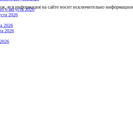
тавок, вся информация на сайте носит исключительно информацио
о 6 августа 2026
а 2026
 2026