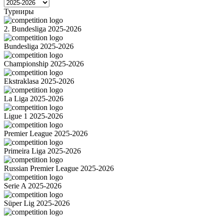
Турниры
2. Bundesliga 2025-2026
Bundesliga 2025-2026
Championship 2025-2026
Ekstraklasa 2025-2026
La Liga 2025-2026
Ligue 1 2025-2026
Premier League 2025-2026
Primeira Liga 2025-2026
Russian Premier League 2025-2026
Serie A 2025-2026
Süper Lig 2025-2026