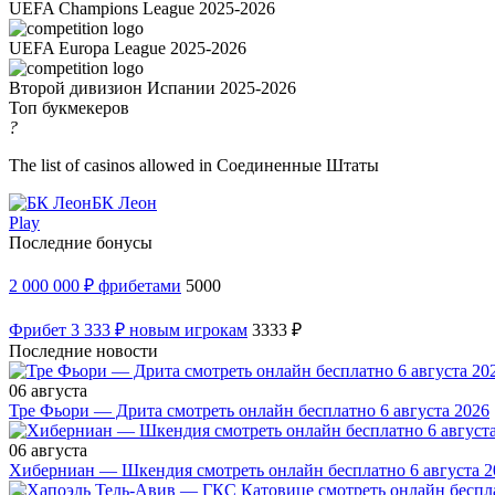
UEFA Champions League 2025-2026
UEFA Europa League 2025-2026
Второй дивизион Испании 2025-2026
Топ букмекеров
?
The list of casinos allowed in Соединенные Штаты
БК Леон
Play
Последние бонусы
2 000 000 ₽ фрибетами
5000
Фрибет 3 333 ₽ новым игрокам
3333 ₽
Последние новости
06 августа
Тре Фьори — Дрита смотреть онлайн бесплатно 6 августа 2026
06 августа
Хиберниан — Шкендия смотреть онлайн бесплатно 6 августа 2