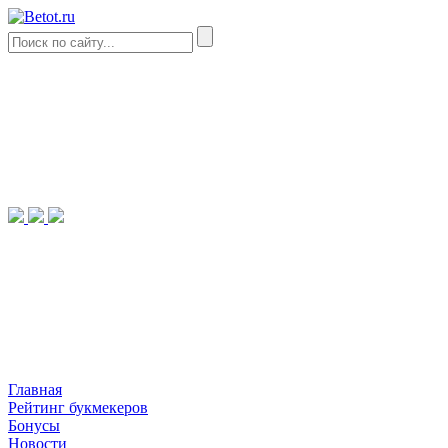
Главная
Рейтинг букмекеров
Бонусы
Новости