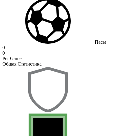
Пасы
0
0
Per Game
Общая Статистика