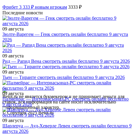
Фрибет 3 333 ₽ новым игрокам
3333 ₽
Последние новости
09 августа
Зюлте-Варегем — Генк смотреть онлайн бесплатно 9 августа
2026
09 августа
Рид — Рапид Вена смотреть онлайн бесплатно 9 августа 2026
09 августа
Тьен — Тиранте смотреть онлайн бесплатно 9 августа 2026
09 августа
Betot.ru не явялется букмекером и не принимает деньги для
Палмейрас — Интернасьонал-РС смотреть онлайн бесплатно
ставок, вся информация на сайте носит исключительно
9 августа 2026
информационный характер.
© Copyright 2025 Betot.ru
09 августа
Шарлеруа — Ауд-Хеверле Левен смотреть онлайн бесплатно 9
августа 2026