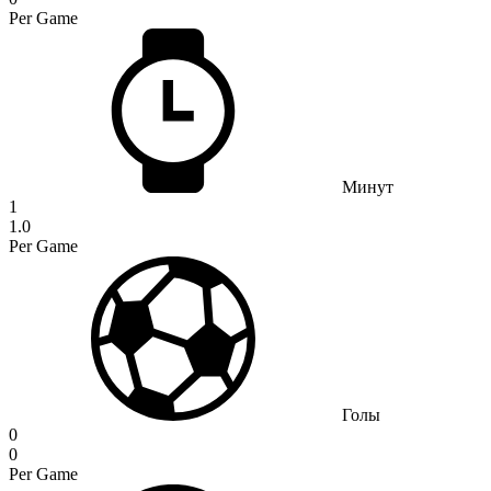
Per Game
Минут
1
1.0
Per Game
Голы
0
0
Per Game