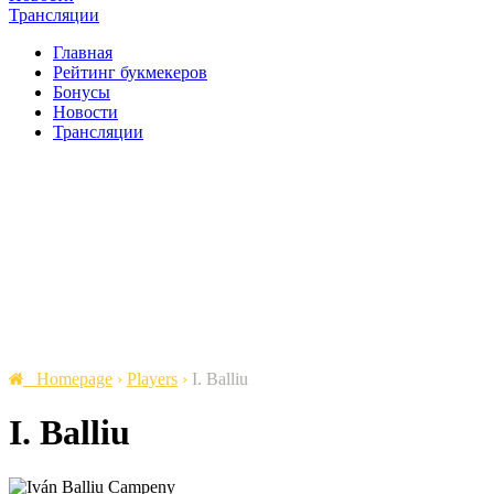
Трансляции
Главная
Рейтинг букмекеров
Бонусы
Новости
Трансляции
Homepage
›
Players
›
I. Balliu
I. Balliu