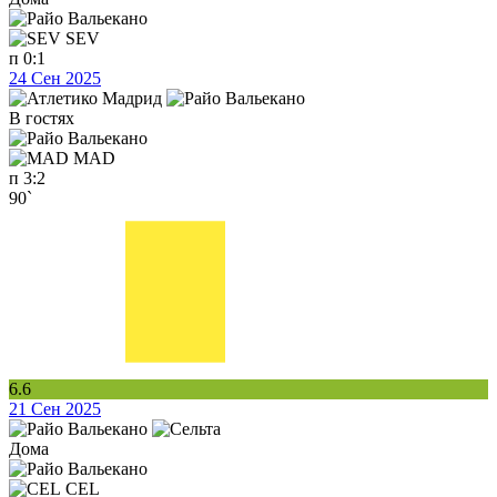
SEV
п
0:1
24 Сен 2025
В гостях
MAD
п
3:2
90`
6.6
21 Сен 2025
Дома
CEL