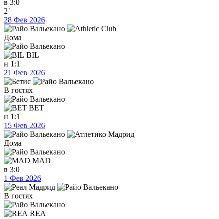
в
3:0
2`
28 Фев 2026
Дома
BIL
н
1:1
21 Фев 2026
В гостях
BET
н
1:1
15 Фев 2026
Дома
MAD
в
3:0
1 Фев 2026
В гостях
REA