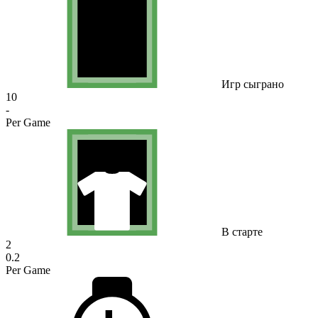
Игр сыграно
10
-
Per Game
В старте
2
0.2
Per Game