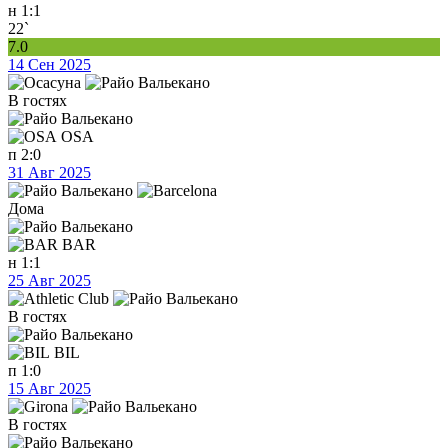
н
1:1
22`
7.0
14 Сен 2025
В гостях
OSA
п
2:0
31 Авг 2025
Дома
BAR
н
1:1
25 Авг 2025
В гостях
BIL
п
1:0
15 Авг 2025
В гостях