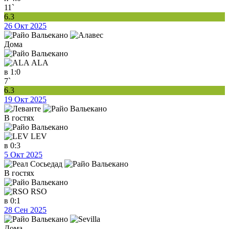
11`
6.3
26 Окт 2025
Дома
ALA
в
1:0
7`
6.3
19 Окт 2025
В гостях
LEV
в
0:3
5 Окт 2025
В гостях
RSO
в
0:1
28 Сен 2025
Дома