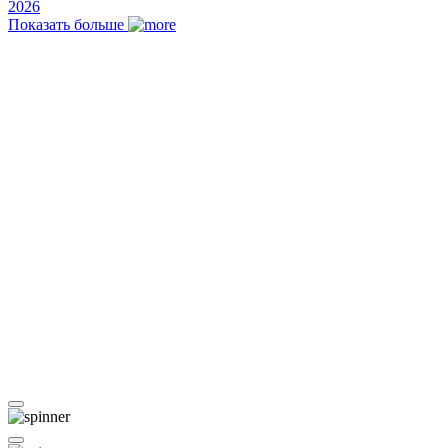
2026
Показать больше