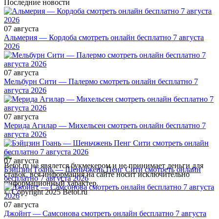
Последние новости
07 августа
Альмерия — Кордоба смотреть онлайн бесплатно 7 августа
2026
07 августа
Мельбурн Сити — Палермо смотреть онлайн бесплатно 7
августа 2026
07 августа
Мерида Агилар — Михельсен смотреть онлайн бесплатно 7
августа 2026
07 августа
Betot.ru не явялется букмекером и не принимает деньги для
Бэйцзин Гоань — Шеньчжень Пенг Сити смотреть онлайн
ставок, вся информация на сайте носит исключительно
бесплатно 7 августа 2026
информационный характер.
© Copyright 2025 Betot.ru
07 августа
Джойнт — Самсонова смотреть онлайн бесплатно 7 августа