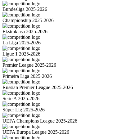
Bundesliga 2025-2026
Championship 2025-2026
Ekstraklasa 2025-2026
La Liga 2025-2026
Ligue 1 2025-2026
Premier League 2025-2026
Primeira Liga 2025-2026
Russian Premier League 2025-2026
Serie A 2025-2026
Süper Lig 2025-2026
UEFA Champions League 2025-2026
UEFA Europa League 2025-2026