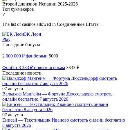
Второй дивизион Испании 2025-2026
Топ букмекеров
?
The list of casinos allowed in Соединенные Штаты
БК Леон
Play
Последние бонусы
2 000 000 ₽ фрибетами
5000
Фрибет 3 333 ₽ новым игрокам
3333 ₽
Последние новости
07 августа
Вальдхоф Мангейм — Фортуна Дюссельдорф смотреть
онлайн бесплатно 7 августа 2026
07 августа
Енисей — Текстильщик Иваново смотреть онлайн бесплатно
8 августа 2026