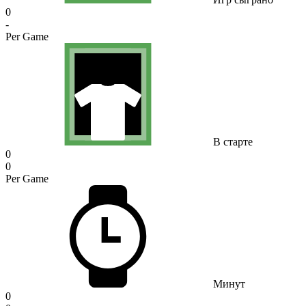
0
-
Per Game
В старте
0
0
Per Game
Минут
0