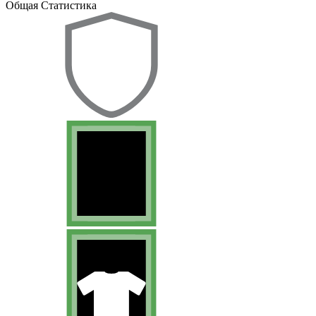
Общая Статистика