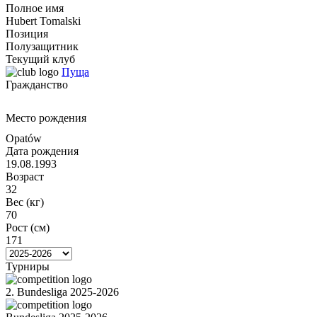
Полное имя
Hubert Tomalski
Позиция
Полузащитник
Текущий клуб
Пуща
Гражданство
Место рождения
Opatów
Дата рождения
19.08.1993
Возраст
32
Вес (кг)
70
Рост (см)
171
Турниры
2. Bundesliga 2025-2026