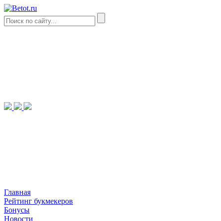
Главная
Рейтинг букмекеров
Бонусы
Новости