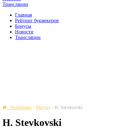
Трансляции
Главная
Рейтинг букмекеров
Бонусы
Новости
Трансляции
Homepage
›
Players
›
H. Stevkovski
H. Stevkovski