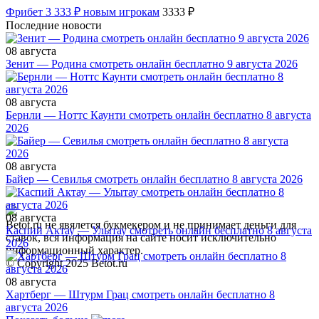
Фрибет 3 333 ₽ новым игрокам
3333 ₽
Последние новости
08 августа
Зенит — Родина смотреть онлайн бесплатно 9 августа 2026
08 августа
Бернли — Ноттс Каунти смотреть онлайн бесплатно 8 августа
2026
08 августа
Байер — Севилья смотреть онлайн бесплатно 8 августа 2026
08 августа
Betot.ru не явялется букмекером и не принимает деньги для
Каспий Актау — Улытау смотреть онлайн бесплатно 8 августа
ставок, вся информация на сайте носит исключительно
2026
информационный характер.
© Copyright 2025 Betot.ru
08 августа
Хартберг — Штурм Грац смотреть онлайн бесплатно 8
августа 2026