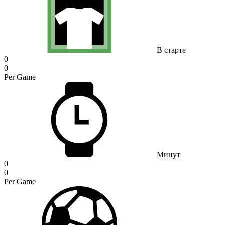
В старте
0
0
Per Game
Минут
0
0
Per Game