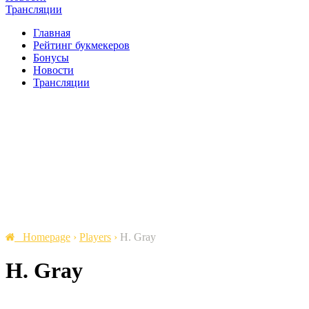
Трансляции
Главная
Рейтинг букмекеров
Бонусы
Новости
Трансляции
Homepage
›
Players
›
H. Gray
H. Gray