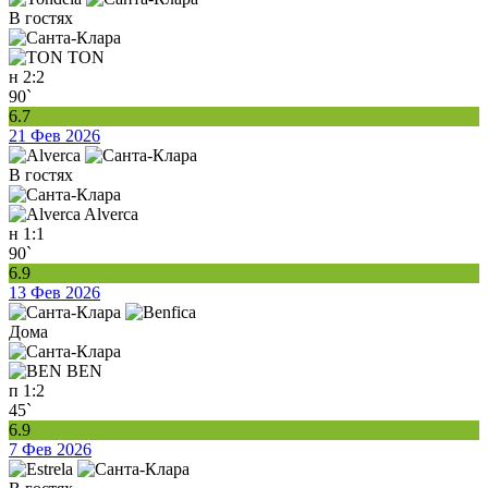
В гостях
TON
н
2:2
90`
6.7
21 Фев 2026
В гостях
Alverca
н
1:1
90`
6.9
13 Фев 2026
Дома
BEN
п
1:2
45`
6.9
7 Фев 2026