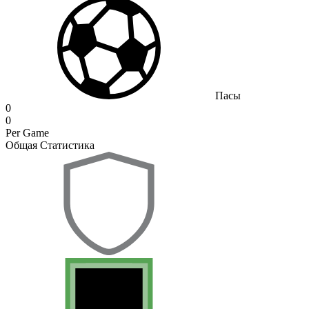
Пасы
0
0
Per Game
Общая Статистика