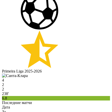
Primeira Liga 2025-2026
4
2
2
238′
6.8
Последние матчи
Дата
За