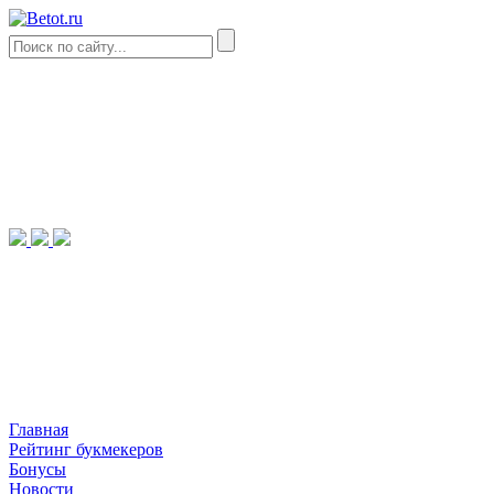
Главная
Рейтинг букмекеров
Бонусы
Новости