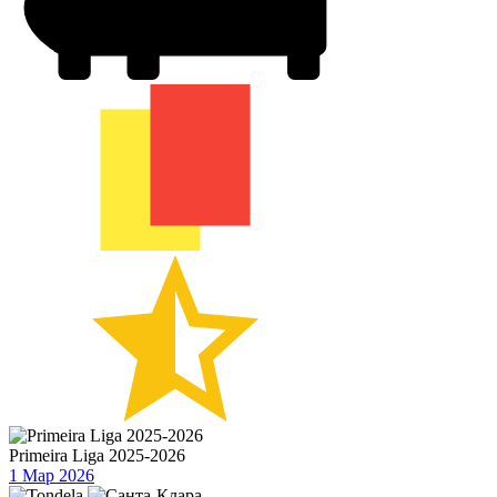
Primeira Liga 2025-2026
1 Мар 2026