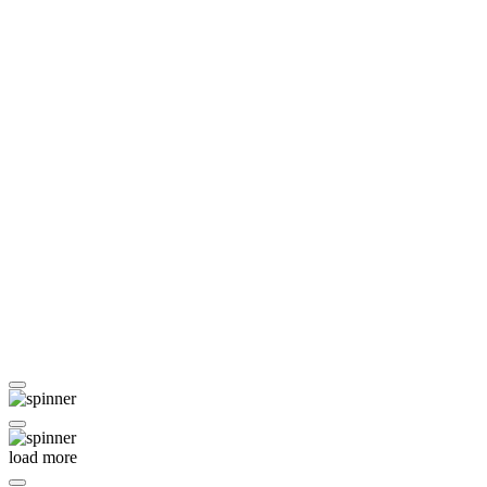
load more