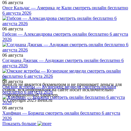
06 августа
Онсе Кальдас — Америка де Кали смотреть онлайн бесплатно
6 августа 2026
06 августа
Гибсон — Александрова смотреть онлайн бесплатно 6 августа
2026
06 августа
Согдиана Джизак — Андижан смотреть онлайн бесплатно 6
августа 2026
06 августа
Betot.ru не явялется букмекером и не принимает деньги для
Омские ястребы — Кузнецкие медведи смотреть онлайн
ставок, вся информация на сайте носит исключительно
бесплатно 6 августа 2026
информационный характер.
© Copyright 2025 Betot.ru
06 августа
Ханфман — Боржеш смотреть онлайн бесплатно 6 августа
2026
Показать больше