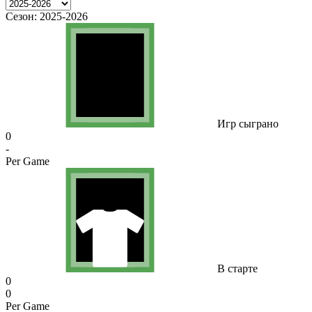
Сезон:
2025-2026
Игр сыграно
0
-
Per Game
В старте
0
0
Per Game