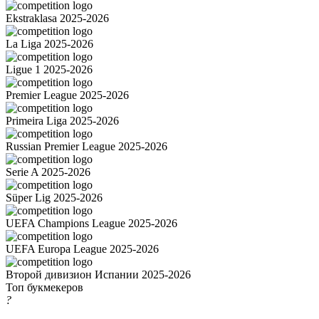
Ekstraklasa 2025-2026
La Liga 2025-2026
Ligue 1 2025-2026
Premier League 2025-2026
Primeira Liga 2025-2026
Russian Premier League 2025-2026
Serie A 2025-2026
Süper Lig 2025-2026
UEFA Champions League 2025-2026
UEFA Europa League 2025-2026
Второй дивизион Испании 2025-2026
Топ букмекеров
?