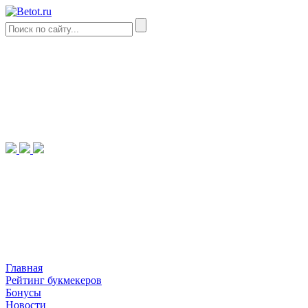
Главная
Рейтинг букмекеров
Бонусы
Новости