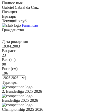
Полное имя
Gabriel Cabral da Cruz
Позиция
Вратарь
Текущий клуб
Famalicao
Гражданство
Дата рождения
19.04.2003
Возраст
23
Вес (кг)
90
Рост (см)
196
Турниры
2. Bundesliga 2025-2026
Bundesliga 2025-2026
Championship 2025-2026