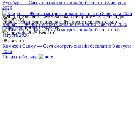
Аугсбург — Сассуоло смотреть онлайн бесплатно 8 августа
2026
Betot.ru не явялется букмекером и не принимает деньги для
08 августа
ставок, вся информация на сайте носит исключительно
Кайрат — Женис смотреть онлайн бесплатно 8 августа 2026
информационный характер.
© Copyright 2025 Betot.ru
08 августа
Кимчхон Санму — Сеул смотреть онлайн бесплатно 8 августа
2026
Показать больше