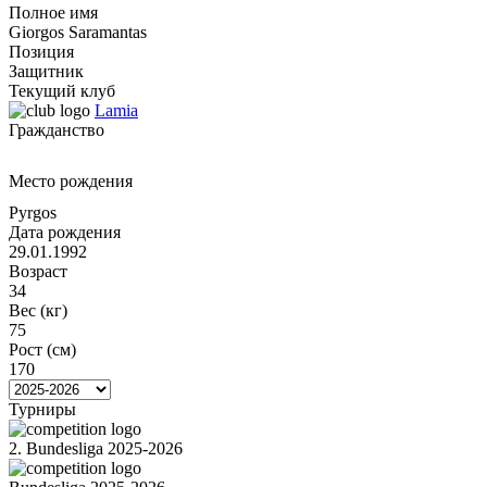
Полное имя
Giorgos Saramantas
Позиция
Защитник
Текущий клуб
Lamia
Гражданство
Место рождения
Pyrgos
Дата рождения
29.01.1992
Возраст
34
Вес (кг)
75
Рост (см)
170
Турниры
2. Bundesliga 2025-2026