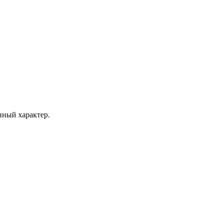
нный характер.