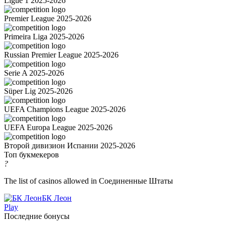
Ligue 1 2025-2026
Premier League 2025-2026
Primeira Liga 2025-2026
Russian Premier League 2025-2026
Serie A 2025-2026
Süper Lig 2025-2026
UEFA Champions League 2025-2026
UEFA Europa League 2025-2026
Второй дивизион Испании 2025-2026
Топ букмекеров
?
The list of casinos allowed in Соединенные Штаты
БК Леон
Play
Последние бонусы