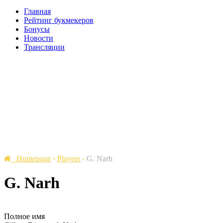
Главная
Рейтинг букмекеров
Бонусы
Новости
Трансляции
Homepage
›
Players
›
G. Narh
G. Narh
Полное имя