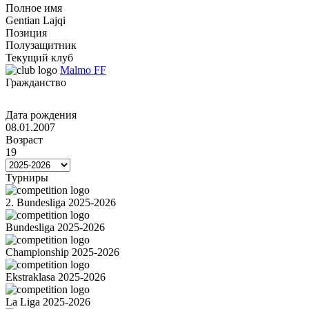
Полное имя
Gentian Lajqi
Позиция
Полузащитник
Текущий клуб
Malmo FF
Гражданство
Дата рождения
08.01.2007
Возраст
19
Турниры
2. Bundesliga 2025-2026
Bundesliga 2025-2026
Championship 2025-2026
Ekstraklasa 2025-2026
La Liga 2025-2026