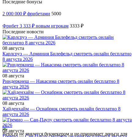
Последние бонусы
2 000 000 ₽ фрибетами
5000
Фрибет 3 333 ₽ новым игрокам
3333 ₽
Последние новости
08 августа
Карлсруэ — Арминия Билефельд смотреть онлайн бесплатно
8 августа 2026
08 августа
Риндеркнеш — Накасима смотреть онлайн бесплатно 8
августа 2026
08 августа
Хайденхайм — Оснабрюк смотреть онлайн бесплатно 8
августа 2026
08 августа
Betot.ru не явялется букмекером и не принимает деньги для
Гремио — Сан-Паулу смотреть онлайн бесплатно 8 августа