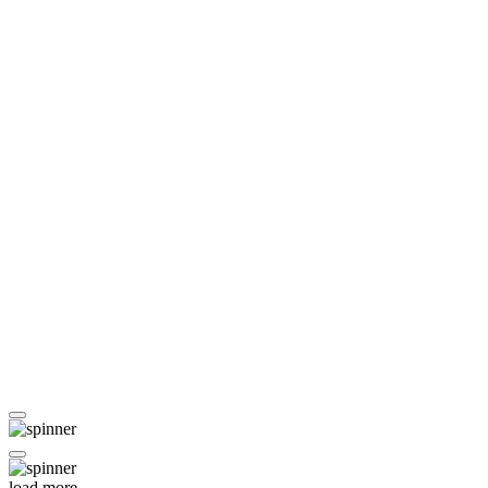
load more