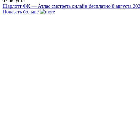
07 августа
Шарлотт ФК — Атлас смотреть онлайн бесплатно 8 августа 20
Показать больше