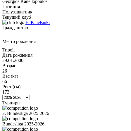
Geórgios Kanellópoulos
Позиция
Полузащитник
Текущий клуб
HJK helsinki
Гражданство
Место рождения
Tripoli
Дата рождения
29.01.2000
Возраст
26
Вес (кг)
66
Рост (см)
173
Турниры
2. Bundesliga 2025-2026
Bundesliga 2025-2026