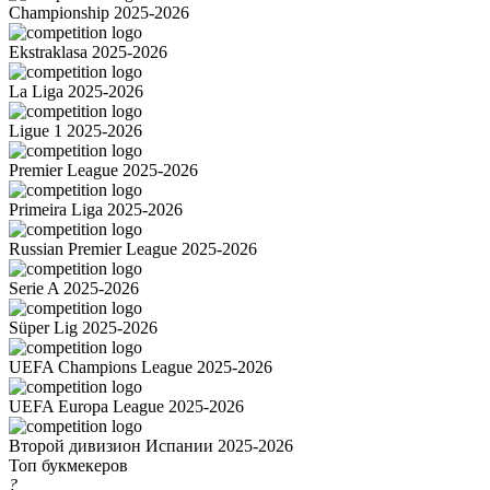
Championship 2025-2026
Ekstraklasa 2025-2026
La Liga 2025-2026
Ligue 1 2025-2026
Premier League 2025-2026
Primeira Liga 2025-2026
Russian Premier League 2025-2026
Serie A 2025-2026
Süper Lig 2025-2026
UEFA Champions League 2025-2026
UEFA Europa League 2025-2026
Второй дивизион Испании 2025-2026
Топ букмекеров
?