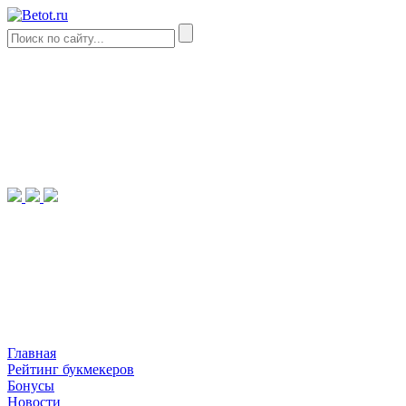
Главная
Рейтинг букмекеров
Бонусы
Новости