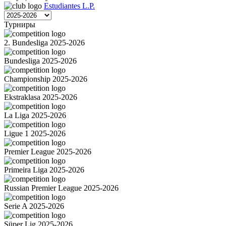
Estudiantes L.P.
Турниры
2. Bundesliga 2025-2026
Bundesliga 2025-2026
Championship 2025-2026
Ekstraklasa 2025-2026
La Liga 2025-2026
Ligue 1 2025-2026
Premier League 2025-2026
Primeira Liga 2025-2026
Russian Premier League 2025-2026
Serie A 2025-2026
Süper Lig 2025-2026