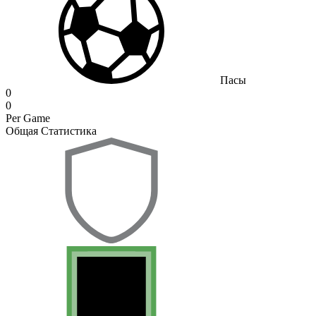
Пасы
0
0
Per Game
Общая Статистика