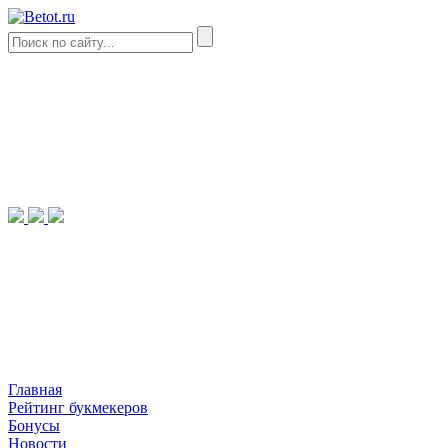
Главная
Рейтинг букмекеров
Бонусы
Новости