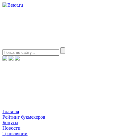
Главная
Рейтинг букмекеров
Бонусы
Новости
Трансляции