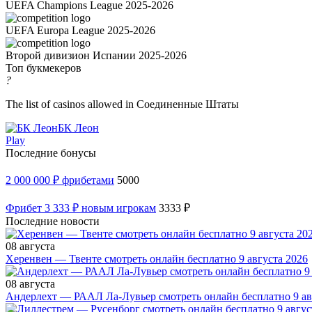
UEFA Champions League 2025-2026
UEFA Europa League 2025-2026
Второй дивизион Испании 2025-2026
Топ букмекеров
?
The list of casinos allowed in Соединенные Штаты
БК Леон
Play
Последние бонусы
2 000 000 ₽ фрибетами
5000
Фрибет 3 333 ₽ новым игрокам
3333 ₽
Последние новости
08 августа
Херенвен — Твенте смотреть онлайн бесплатно 9 августа 2026
08 августа
Андерлехт — РААЛ Ла-Лувьер смотреть онлайн бесплатно 9 ав