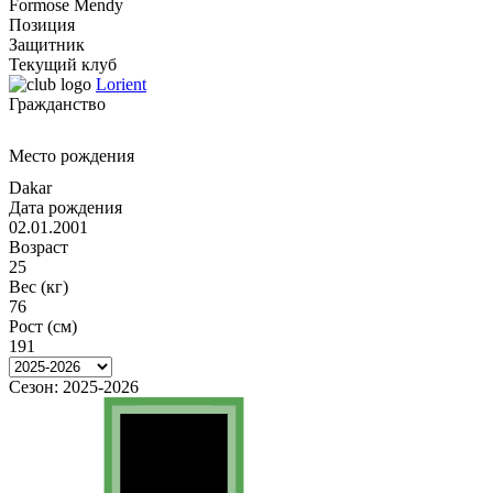
Formose Mendy
Позиция
Защитник
Текущий клуб
Lorient
Гражданство
Место рождения
Dakar
Дата рождения
02.01.2001
Возраст
25
Вес (кг)
76
Рост (см)
191
Сезон:
2025-2026