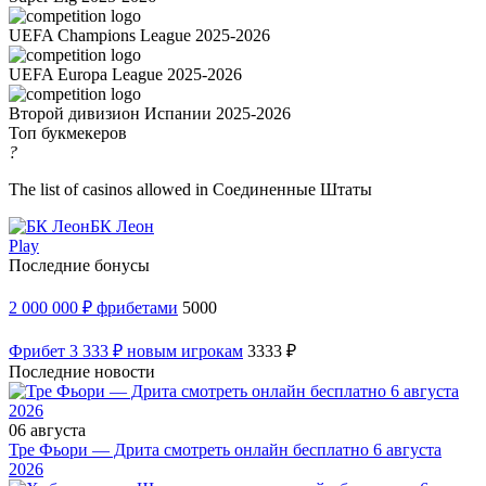
UEFA Champions League 2025-2026
UEFA Europa League 2025-2026
Второй дивизион Испании 2025-2026
Топ букмекеров
?
The list of casinos allowed in Соединенные Штаты
БК Леон
Play
Последние бонусы
2 000 000 ₽ фрибетами
5000
Фрибет 3 333 ₽ новым игрокам
3333 ₽
Последние новости
06 августа
Тре Фьори — Дрита смотреть онлайн бесплатно 6 августа
2026