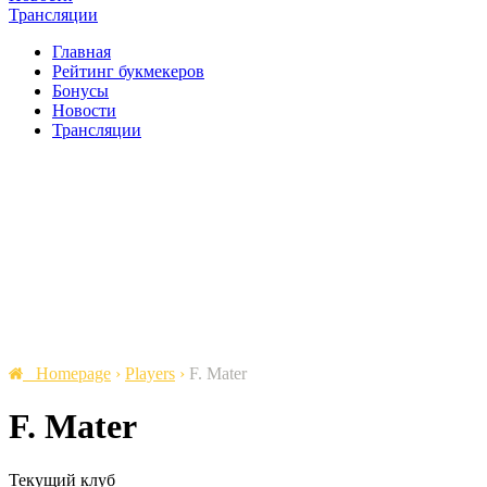
Трансляции
Главная
Рейтинг букмекеров
Бонусы
Новости
Трансляции
Homepage
›
Players
›
F. Mater
F. Mater
Текущий клуб